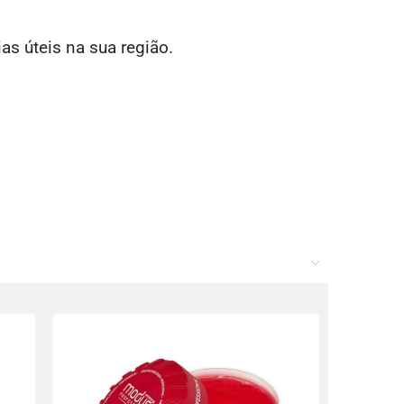
ias úteis na sua região.