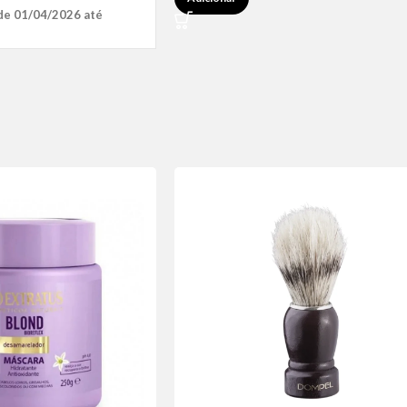
de 01/04/2026 até