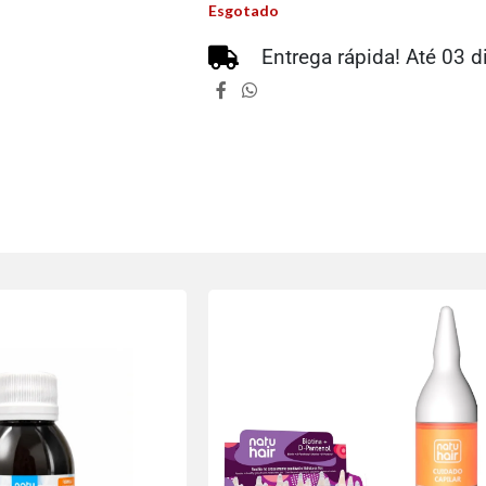
Esgotado
Entrega rápida! Até 03 d