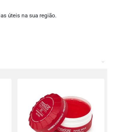
ias úteis na sua região.