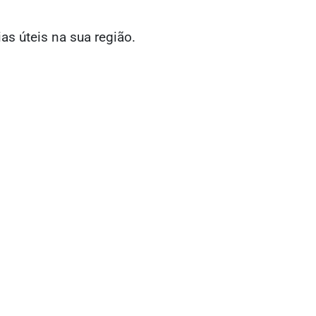
ias úteis na sua região.