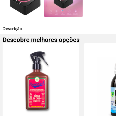
Descrição
Descobre melhores opções