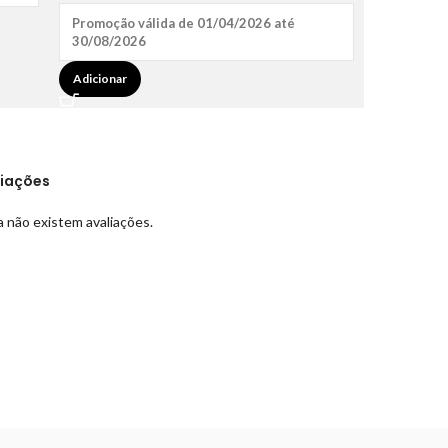
Promoção válida de 01/04/2026 até
30/08/2026
Adicionar
liações
 não existem avaliações.