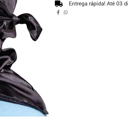
Entrega rápida! Até 03 d