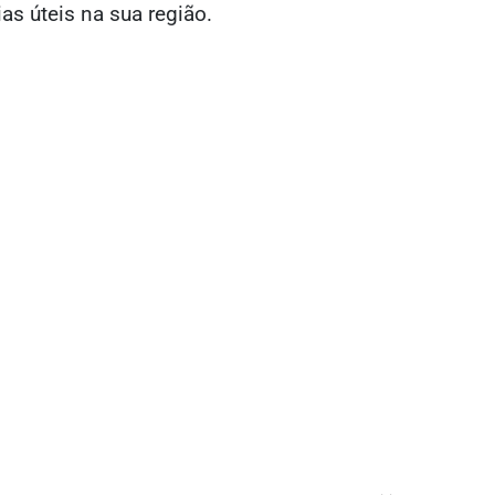
ias úteis na sua região.