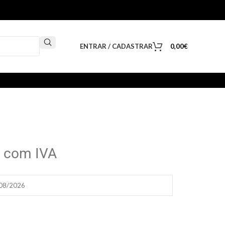
ENTRAR / CADASTRAR
0,00
€
com IVA
/08/2026