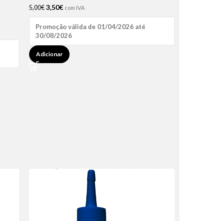
3,50
€
5,00
€
com IVA
Promoção válida de 01/04/2026 até
30/08/2026
Adicionar