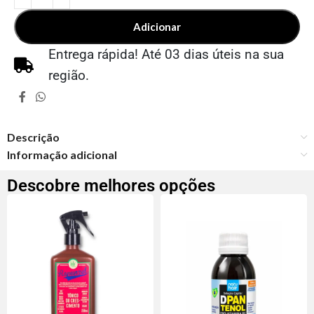
Adicionar
Entrega rápida! Até 03 dias úteis na sua
região.
Descrição
Informação adicional
Descobre melhores opções