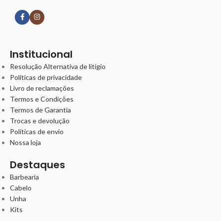
Siga nossas redes
Institucional
Resolução Alternativa de litígio
Políticas de privacidade
Livro de reclamações
Termos e Condições
Termos de Garantia
Trocas e devolução
Políticas de envio
Nossa loja
Destaques
Barbearia
Cabelo
Unha
Kits