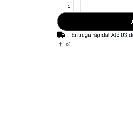
Entrega rápida! Até 03 d