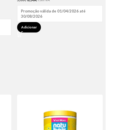
Promoção válida de 01/04/2026 até
30/08/2026
Adicionar