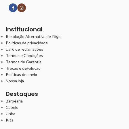
Institucional
Resolução Alternativa de litígio
Políticas de privacidade
Livro de reclamações
Termos e Condições
Termos de Garantia
Trocas e devolução
Políticas de envio
Nossa loja
Destaques
Barbearia
Cabelo
Unha
Kits