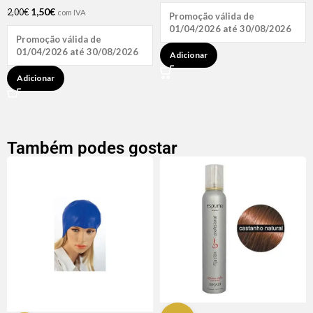
1,50
€
2,00
€
com IVA
Promoção válida de
01/04/2026 até 30/08/2026
Promoção válida de
01/04/2026 até 30/08/2026
Adicionar
Adicionar
Também podes gostar