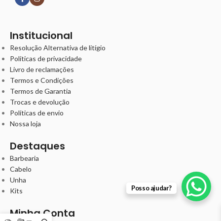
Institucional
Resolução Alternativa de litígio
Políticas de privacidade
Livro de reclamações
Termos e Condições
Termos de Garantia
Trocas e devolução
Políticas de envio
Nossa loja
Destaques
Barbearia
Cabelo
Unha
Posso ajudar?
Kits
Minha Conta