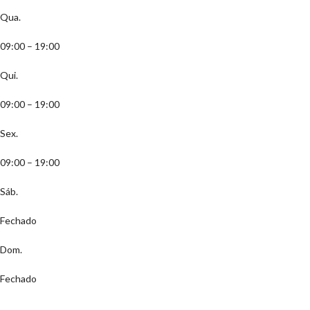
Qua.
09:00 – 19:00
Qui.
09:00 – 19:00
Sex.
09:00 – 19:00
Sáb.
Fechado
Dom.
Fechado