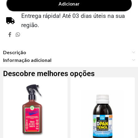
Adicionar
Entrega rápida! Até 03 dias úteis na sua
região.
Descrição
Informação adicional
Descobre melhores opções