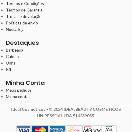
Termos e Condições
Termos de Garantia
Trocas e devolução
Políticas de envio
Nossa loja
Destaques
Barbearia
Cabelo
Unha
Kits
Minha Conta
Meus pedidos
Minha conta
Ideal Cosméticos -
©
2024 IDEALBEAUTY COSMÉTICOS
UNIPESSOAL LDA 514239085
.