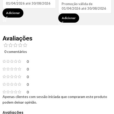
01/04/2026 até 30/08/2026
Promoção válida de
01/04/2026 até 30/08/2026
Adicionar
Adicionar
Avaliações
0 comentários
0
0
0
0
0
Apenas clientes com sessão iniciada que compraram este produto
podem deixar opinião.
Avaliações