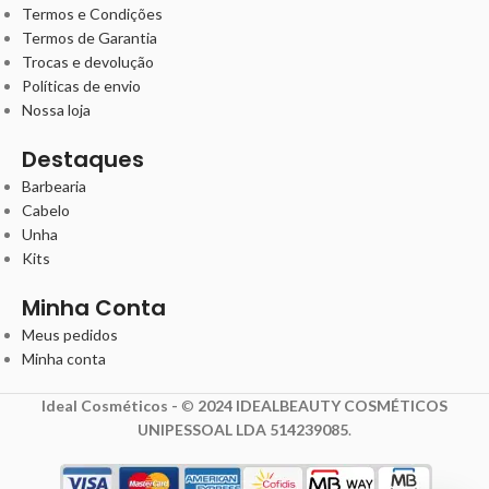
Termos e Condições
Termos de Garantia
Trocas e devolução
Políticas de envio
Nossa loja
Destaques
Barbearia
Cabelo
Unha
Kits
Minha Conta
Meus pedidos
Minha conta
Ideal Cosméticos -
©
2024 IDEALBEAUTY COSMÉTICOS
UNIPESSOAL LDA 514239085
.