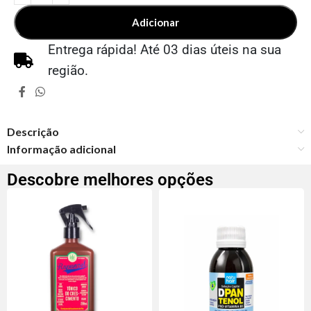
Adicionar
Entrega rápida! Até 03 dias úteis na sua
região.
Descrição
Informação adicional
Descobre melhores opções