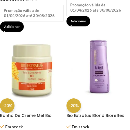
Promoção válida de
01/04/2026 até 30/08/2026
Promoção válida de
01/04/2026 até 30/08/2026
Adicionar
Adicionar
-20%
-20%
Banho De Creme Mel Bio
Bio Extratus Blond Bioreflex
Extratus 250gr
Condicionador 250ML
Em stock
Em stock