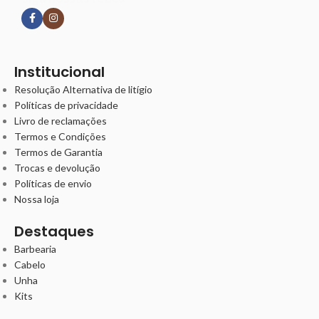
Institucional
Resolução Alternativa de litígio
Políticas de privacidade
Livro de reclamações
Termos e Condições
Termos de Garantia
Trocas e devolução
Políticas de envio
Nossa loja
Destaques
Barbearia
Cabelo
Unha
Kits