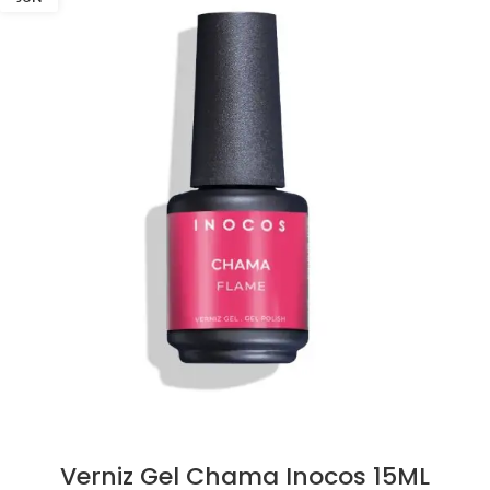
Verniz Gel Chama Inocos 15ML