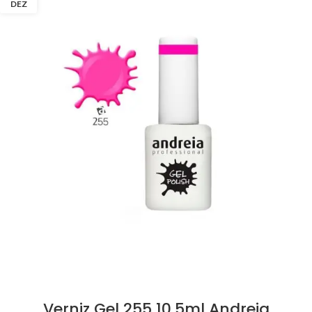
DEZ
Verniz Gel 255 10.5ml Andreia