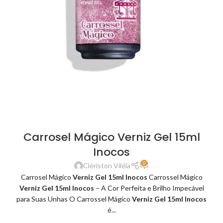
Carrosel Mágico Verniz Gel 15ml
Inocos
0
Clériston Viléla
Carrosel Mágico
Verniz Gel 15ml Inocos
Carrossel Mágico
Verniz Gel 15ml Inocos
– A Cor Perfeita e Brilho Impecável
para Suas Unhas O Carrossel Mágico
Verniz Gel 15ml Inocos
é...