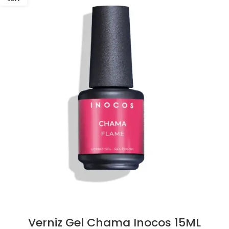
Verniz Gel Chama Inocos 15ML