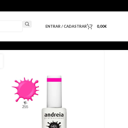
ENTRAR / CADASTRAR
0,00
€