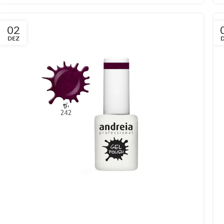
02
DEZ