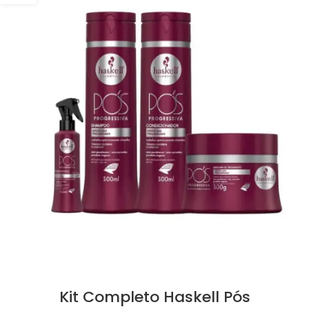
Kit Completo Haskell Pós