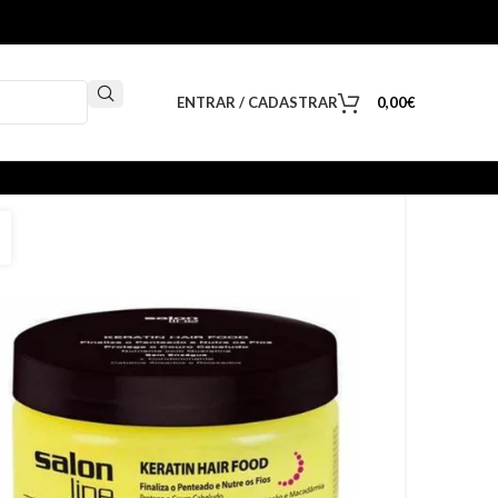
ENTRAR / CADASTRAR
0,00
€