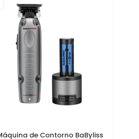
Máquina de Contorno BaByliss