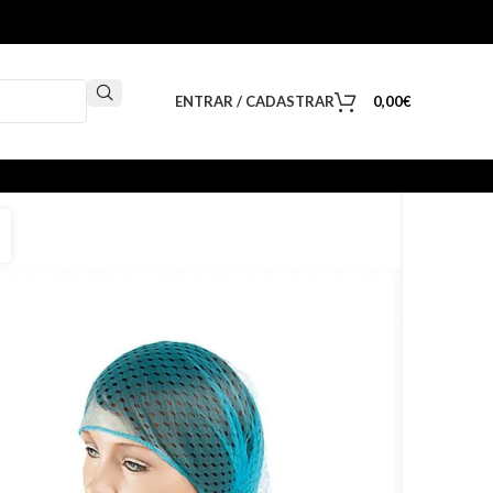
ENTRAR / CADASTRAR
0,00
€