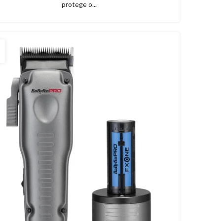
protege o...