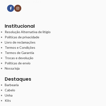
Siga nossas redes
Institucional
Resolução Alternativa de litígio
Políticas de privacidade
Livro de reclamações
Termos e Condições
Termos de Garantia
Trocas e devolução
Políticas de envio
Nossa loja
Destaques
Barbearia
Cabelo
Unha
Kits