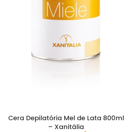
Cera Depilatória Mel de Lata 800ml
– Xanitália