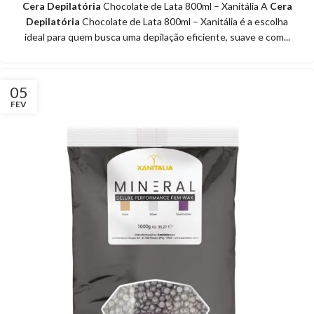
Cera Depilatória
Chocolate de Lata 800ml – Xanitália A
Cera
Depilatória
Chocolate de Lata 800ml – Xanitália é a escolha
ideal para quem busca uma depilação eficiente, suave e com...
05
FEV