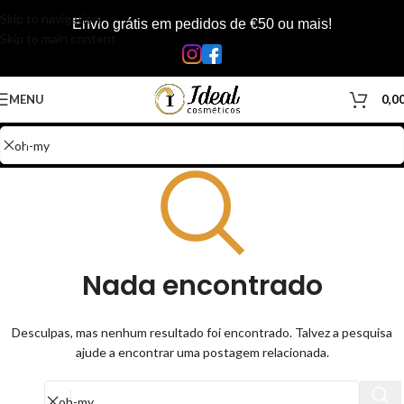
Skip to navigation
Envio grátis em pedidos de €50 ou mais!
Skip to main content
MENU
0,0
Nada encontrado
Desculpas, mas nenhum resultado foi encontrado. Talvez a pesquisa
ajude a encontrar uma postagem relacionada.