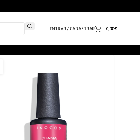
ENTRAR / CADASTRAR
0,00
€