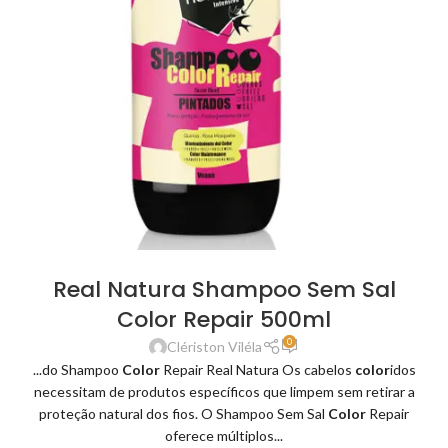
Real Natura Shampoo Sem Sal
Color Repair 500ml
0
Clériston Viléla
...do Shampoo
Color
Repair Real Natura Os cabelos
color
idos
necessitam de produtos específicos que limpem sem retirar a
proteção natural dos fios. O Shampoo Sem Sal
Color
Repair
oferece múltiplos...