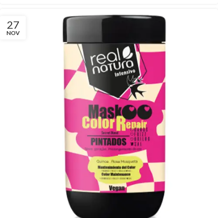
27
NOV