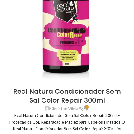
Real Natura Condicionador Sem
Sal Color Repair 300ml
0
Clériston Viléla
Real Natura Condicionador Sem Sal
Color
Repair 300ml –
Proteção da Cor, Reparação e Maciez para Cabelos Pintados O
Real Natura Condicionador Sem Sal
Color
Repair 300ml foi