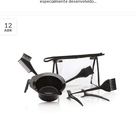
especialmente desenvolvido...
12
ABR