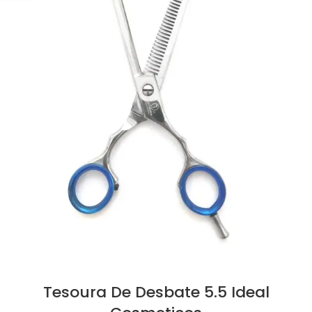
Tesoura De Desbate 5.5 Ideal