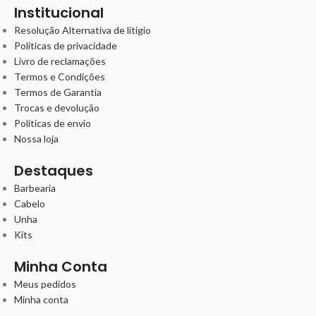
Institucional
Resolução Alternativa de litígio
Políticas de privacidade
Livro de reclamações
Termos e Condições
Termos de Garantia
Trocas e devolução
Políticas de envio
Nossa loja
Destaques
Barbearia
Cabelo
Unha
Kits
Minha Conta
Meus pedidos
Minha conta