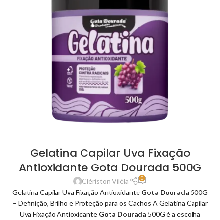
Gelatina Capilar Uva Fixação
Antioxidante Gota Dourada 500G
0
Clériston Viléla
Gelatina Capilar Uva Fixação Antioxidante
Gota Dourada
500G
– Definição, Brilho e Proteção para os Cachos A Gelatina Capilar
Uva Fixação Antioxidante
Gota Dourada
500G é a escolha