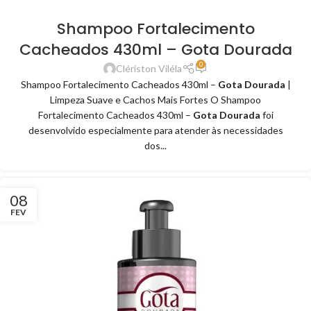
Shampoo Fortalecimento
Cacheados 430ml – Gota Dourada
0
Clériston Viléla
Shampoo Fortalecimento Cacheados 430ml –
Gota Dourada
|
Limpeza Suave e Cachos Mais Fortes O Shampoo
Fortalecimento Cacheados 430ml –
Gota Dourada
foi
desenvolvido especialmente para atender às necessidades
dos...
08
FEV