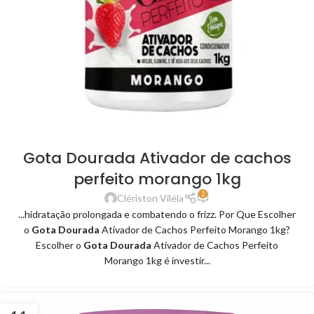
Gota Dourada Ativador de cachos
perfeito morango 1kg
2
Clériston Viléla
...hidratação prolongada e combatendo o frizz. Por Que Escolher
o
Gota Dourada
Ativador de Cachos Perfeito Morango 1kg?
Escolher o
Gota Dourada
Ativador de Cachos Perfeito
Morango 1kg é investir...