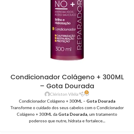
Condicionador Colágeno + 300ML
– Gota Dourada
0
Clériston Viléla
Condicionador Colágeno + 300ML –
Gota Dourada
Transforme o cuidado dos seus cabelos com o Condicionador
Colágeno + 300ML da
Gota Dourada
, um tratamento
poderoso que nutre, hidrata e fortalece...