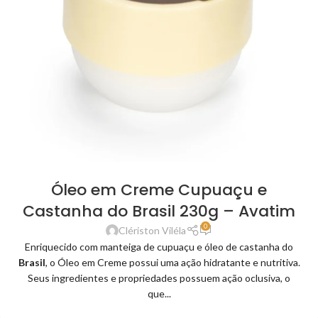
Óleo em Creme Cupuaçu e
Castanha do Brasil 230g – Avatim
0
Clériston Viléla
Enriquecido com manteiga de cupuaçu e óleo de castanha do
Brasil
, o Óleo em Creme possui uma ação hidratante e nutritiva.
Seus ingredientes e propriedades possuem ação oclusiva, o
que...