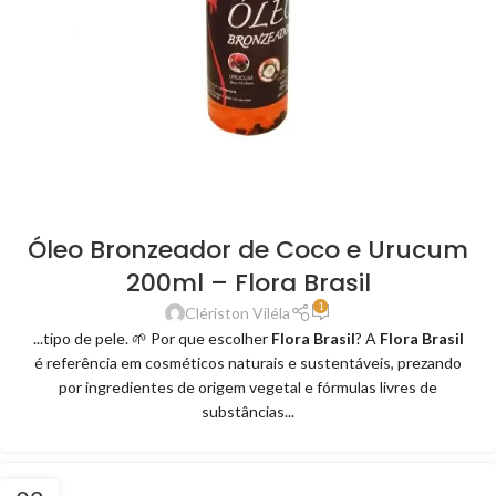
Óleo Bronzeador de Coco e Urucum
200ml – Flora Brasil
1
Clériston Viléla
...tipo de pele. 🌱 Por que escolher
Flora Brasil
? A
Flora Brasil
é referência em cosméticos naturais e sustentáveis, prezando
por ingredientes de origem vegetal e fórmulas livres de
substâncias...