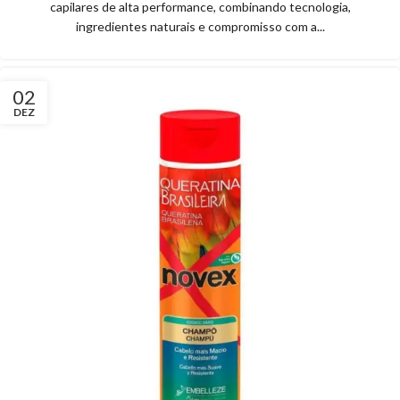
capilares de alta performance, combinando tecnologia,
ingredientes naturais e compromisso com a...
02
DEZ