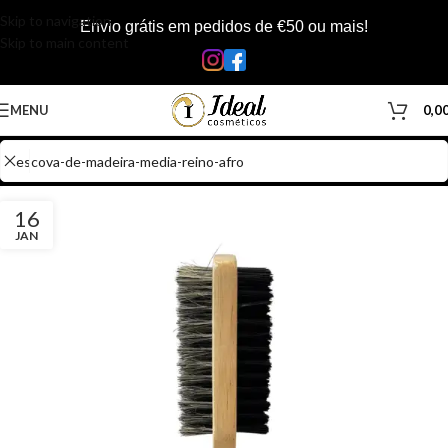
Skip to navigation
Envio grátis em pedidos de €50 ou mais!
Skip to main content
MENU
0,0
16
JAN