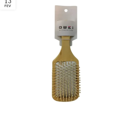
13
FEV