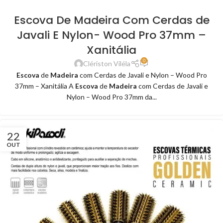
Escova De Madeira Com Cerdas de
Javali E Nylon- Wood Pro 37mm –
Xanitália
0
Clériston Viléla
Escova
de
Madeira
com Cerdas de Javali e Nylon – Wood Pro
37mm – Xanitália A
Escova
de
Madeira
com Cerdas de Javali e
Nylon – Wood Pro 37mm da...
22
OUT