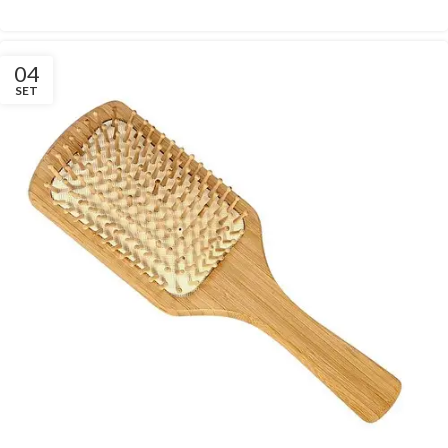
04
SET