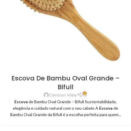
Escova De Bambu Oval Grande –
Bifull
0
Clériston Viléla
Escova
de Bambu Oval Grande – Bifull Sustentabilidade,
elegância e cuidado natural com o seu cabelo A
Escova
de
Bambu Oval Grande da Bifull é a escolha perfeita para quem...