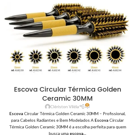
Escova Circular Térmica Golden
Ceramic 30MM
0
Clériston Viléla
Escova
Circular Térmica Golden Ceramic 30MM – Profissional,
para Cabelos Radiantes e Bem Modelados A
Escova
Circular
Térmica Golden Ceramic 30MM é a escolha perfeita para quem
busca uma
escova
...