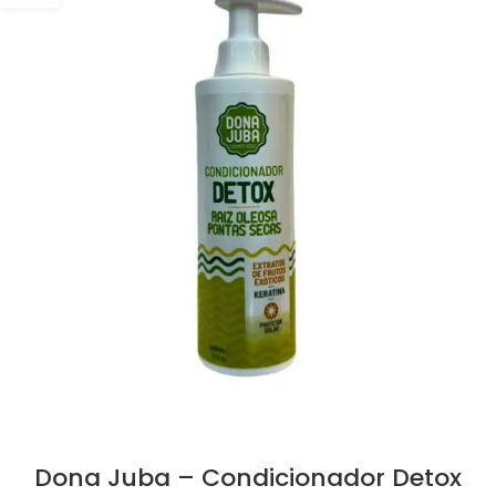
Dona Juba – Condicionador Detox