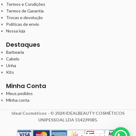
Termos e Condições
Termos de Garantia
Trocas e devolução
Políticas de envio
Nossa loja
Destaques
Barbearia
Cabelo
Unha
Kits
Minha Conta
Meus pedidos
Minha conta
Ideal Cosméticos -
©
2024 IDEALBEAUTY COSMÉTICOS
UNIPESSOAL LDA 514239085
.