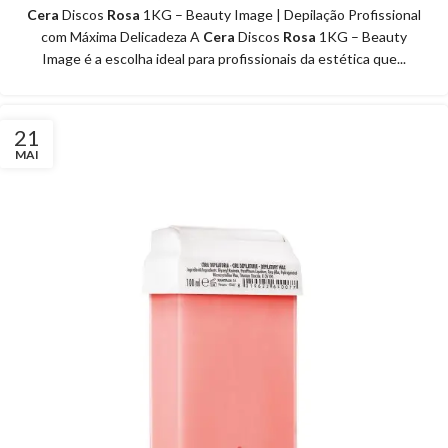
Cera
Discos
Rosa
1KG – Beauty Image | Depilação Profissional
com Máxima Delicadeza A
Cera
Discos
Rosa
1KG – Beauty
Image é a escolha ideal para profissionais da estética que...
21
MAI