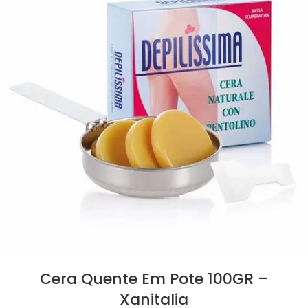
Cera Quente Em Pote 100GR –
Xanitalia