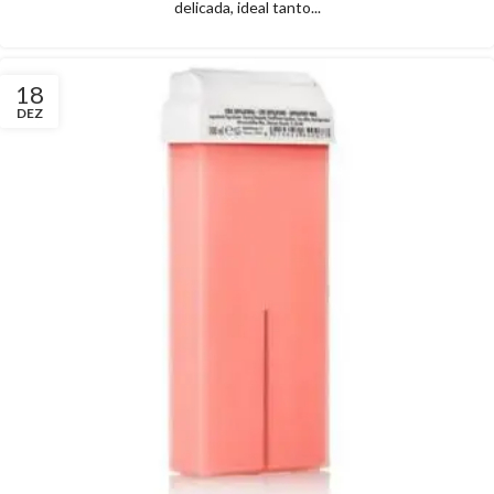
delicada, ideal tanto...
18
DEZ