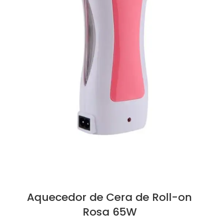
Aquecedor de Cera de Roll-on
Rosa 65W