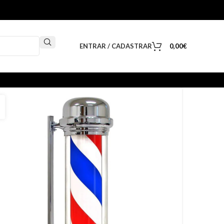
ENTRAR / CADASTRAR
0,00
€