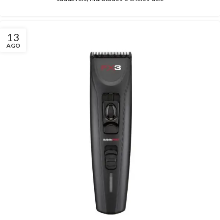
13
AGO