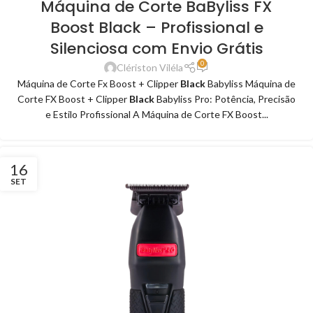
Máquina de Corte BaByliss FX
Boost Black – Profissional e
Silenciosa com Envio Grátis
0
Clériston Viléla
Máquina de Corte Fx Boost + Clipper
Black
Babyliss Máquina de
Corte FX Boost + Clipper
Black
Babyliss Pro: Potência, Precisão
e Estilo Profissional A Máquina de Corte FX Boost...
16
SET