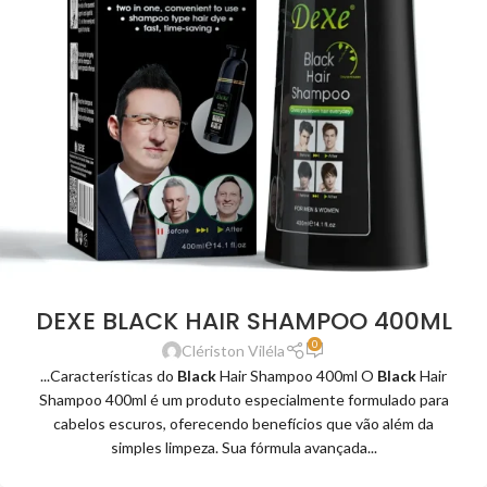
DEXE BLACK HAIR SHAMPOO 400ML
0
Clériston Viléla
...Características do
Black
Hair Shampoo 400ml O
Black
Hair
Shampoo 400ml é um produto especialmente formulado para
cabelos escuros, oferecendo benefícios que vão além da
simples limpeza. Sua fórmula avançada...