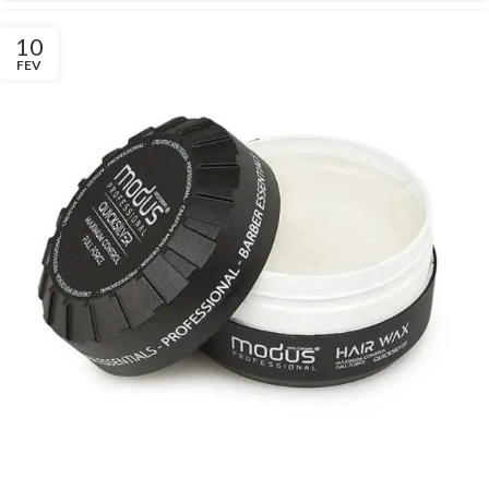
10
FEV