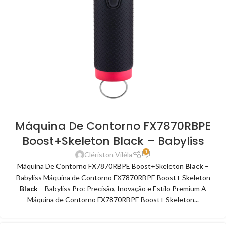
Máquina De Contorno FX7870RBPE
Boost+Skeleton Black – Babyliss
1
Clériston Viléla
Máquina De Contorno FX7870RBPE Boost+Skeleton
Black
–
Babyliss Máquina de Contorno FX7870RBPE Boost+ Skeleton
Black
– Babyliss Pro: Precisão, Inovação e Estilo Premium A
Máquina de Contorno FX7870RBPE Boost+ Skeleton...