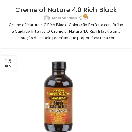
Creme of Nature 4.0 Rich Black
0
Clériston Viléla
Creme of Nature 4.0 Rich
Black
: Coloração Perfeita com Brilho
e Cuidado Intenso O Creme of Nature 4.0 Rich
Black
é uma
coloração de cabelo premium que proporciona uma cor...
15
JAN