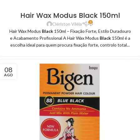
Hair Wax Modus Black 150ml
3
Clériston Viléla
Hair Wax Modus
Black
150ml – Fixação Forte, Estilo Duradouro
e Acabamento Profissional A Hair Wax Modus
Black
150ml é a
escolha ideal para quem procura fixação forte, controlo total...
08
AGO