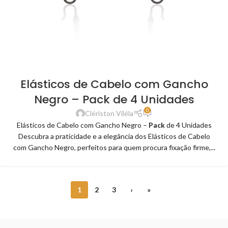
Elásticos de Cabelo com Gancho
Negro – Pack de 4 Unidades
0
Clériston Viléla
Elásticos de Cabelo com Gancho Negro –
Pack
de 4 Unidades
Descubra a praticidade e a elegância dos Elásticos de Cabelo
com Gancho Negro, perfeitos para quem procura fixação firme,...
1
2
3
›
»