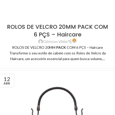
ROLOS DE VELCRO 20MM PACK COM
6 PÇS – Haircare
0
Clériston Viléla
ROLOS DE VELCRO 20MM
PACK
COM 6 PÇS – Haircare
Transforme o seu estilo de cabelo com os Rolos de Velcro da
Haircare, um acessório essencial para quem busca volume,...
12
ABR