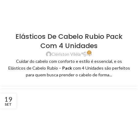
Elásticos De Cabelo Rubio Pack
Com 4 Unidades
0
Clériston Viléla
Cuidar do cabelo com conforto e estilo é essencial, e os
Elásticos de Cabelo Rubio –
Pack
com 4 Unidades são perfeitos
para quem busca prender o cabelo de forma...
19
SET