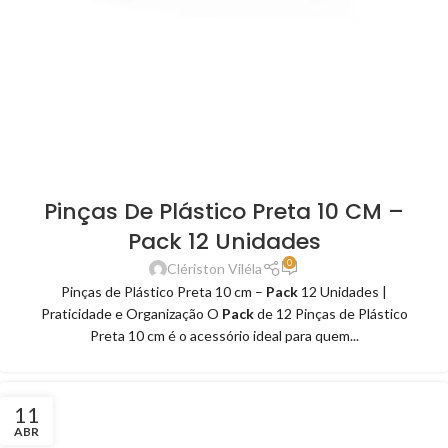
Pinças De Plástico Preta 10 CM –
Pack 12 Unidades
0
Clériston Viléla
Pinças de Plástico Preta 10 cm –
Pack
12 Unidades |
Praticidade e Organização O
Pack
de 12 Pinças de Plástico
Preta 10 cm é o acessório ideal para quem...
11
ABR