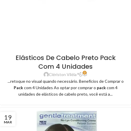
Elásticos De Cabelo Preto Pack
Com 4 Unidades
0
Clériston Viléla
...retoque no visual quando necessário. Benefícios de Comprar o
Pack
com 4 Unidades Ao optar por comprar o
pack
com 4
unidades de elásticos de cabelo preto, você está a...
19
MAR