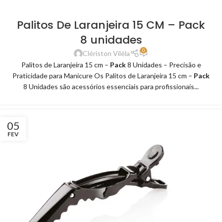
Palitos De Laranjeira 15 CM – Pack
8 unidades
0
Clériston Viléla
Palitos de Laranjeira 15 cm –
Pack
8 Unidades – Precisão e
Praticidade para Manicure Os Palitos de Laranjeira 15 cm –
Pack
8 Unidades são acessórios essenciais para profissionais...
05
FEV