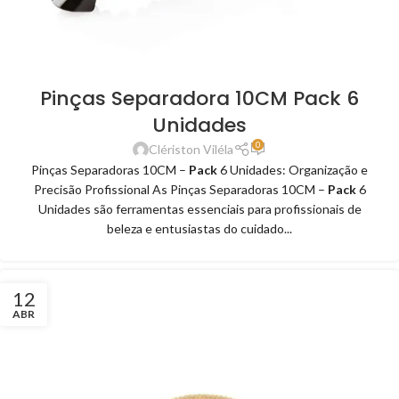
Pinças Separadora 10CM Pack 6
Unidades
0
Clériston Viléla
Pinças Separadoras 10CM –
Pack
6 Unidades: Organização e
Precisão Profissional As Pinças Separadoras 10CM –
Pack
6
Unidades são ferramentas essenciais para profissionais de
beleza e entusiastas do cuidado...
12
ABR