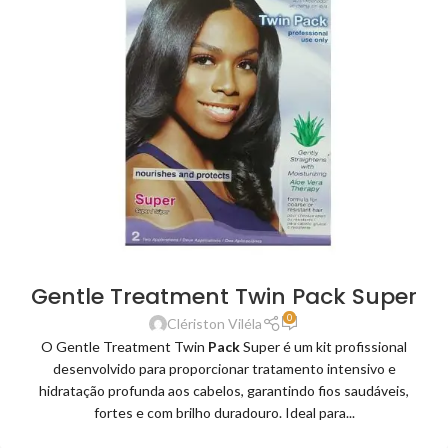
Gentle Treatment Twin Pack Super
0
Clériston Viléla
O Gentle Treatment Twin
Pack
Super é um kit profissional
desenvolvido para proporcionar tratamento intensivo e
hidratação profunda aos cabelos, garantindo fios saudáveis,
fortes e com brilho duradouro. Ideal para...