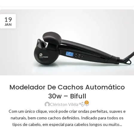
19
JAN
Modelador De Cachos Automático
30w – Bifull
0
Clériston Viléla
Com um único clique, você pode criar ondas perfeitas, suaves e
naturais, bem como cachos definidos. Indicado para todos os
tipos de cabelo, em especial para cabelos longos ou muito...