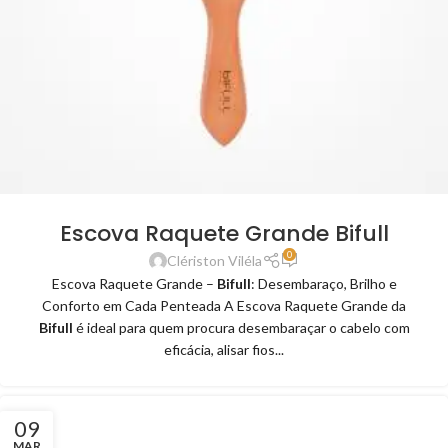
Escova Raquete Grande Bifull
0
Clériston Viléla
Escova Raquete Grande –
Bifull
: Desembaraço, Brilho e
Conforto em Cada Penteada A Escova Raquete Grande da
Bifull
é ideal para quem procura desembaraçar o cabelo com
eficácia, alisar fios...
09
MAR