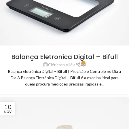
Balança Eletronica Digital – Bifull
0
Clériston Viléla
Balança Eletrónica Digital –
Bifull
| Precisão e Controlo no Dia a
Dia A Balança Eletrónica Digital –
Bifull
é a escolha ideal para
quem procura medições precisas, rápidas e...
10
NOV