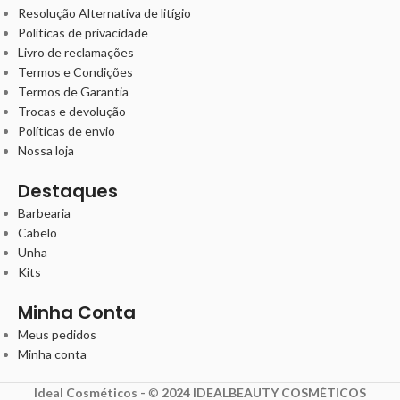
Resolução Alternativa de litígio
Políticas de privacidade
Livro de reclamações
Termos e Condições
Termos de Garantia
Trocas e devolução
Políticas de envio
Nossa loja
Destaques
Barbearia
Cabelo
Unha
Kits
Minha Conta
Meus pedidos
Minha conta
Ideal Cosméticos -
©
2024 IDEALBEAUTY COSMÉTICOS