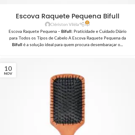
Escova Raquete Pequena Bifull
0
Clériston Viléla
Escova Raquete Pequena –
Bifull
: Praticidade e Cuidado Diário
para Todos os Tipos de Cabelo A Escova Raquete Pequena da
Bifull
é a solução ideal para quem procura desembaraçar o...
10
NOV