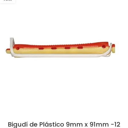
Bigudí de Plástico 9mm x 91mm -12