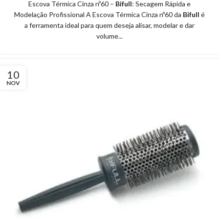
Escova Térmica Cinza nº60 –
Bifull
: Secagem Rápida e
Modelação Profissional A Escova Térmica Cinza nº60 da
Bifull
é
a ferramenta ideal para quem deseja alisar, modelar e dar
volume...
10
NOV