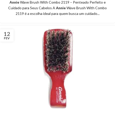
Annie
Wave Brush With Combo 2119 – Penteado Perfeito e
Cuidado para Seus Cabelos A
Annie
Wave Brush With Combo
2119 é a escolha ideal para quem busca um cuidado...
12
FEV